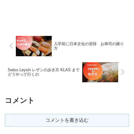
入学前に日本文化の習得 お寿司の握り
方
Swiss Leysin レザンの歩き方 KLAS まで
どうやって行くの
コメント
コメントを書き込む