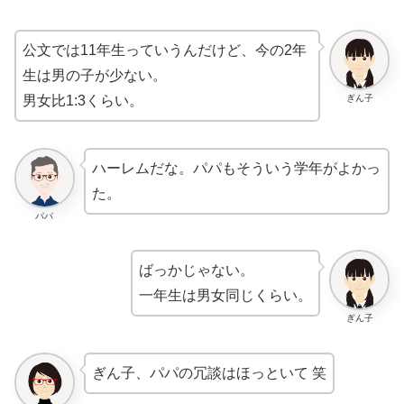
公文では11年生っていうんだけど、今の2年
生は男の子が少ない。
ぎん子
男女比1:3くらい。
ハーレムだな。パパもそういう学年がよかっ
た。
パパ
ばっかじゃない。
一年生は男女同じくらい。
ぎん子
ぎん子、パパの冗談はほっといて 笑