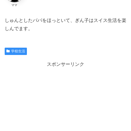
ママ
しゅんとしたパパをほっといて、ぎん子はスイス生活を楽
しんでます。
学校生活
スポンサーリンク