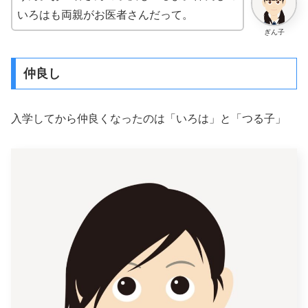
いろはも両親がお医者さんだって。
ぎん子
仲良し
入学してから仲良くなったのは「いろは」と「つる子」