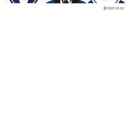
2022.10.13