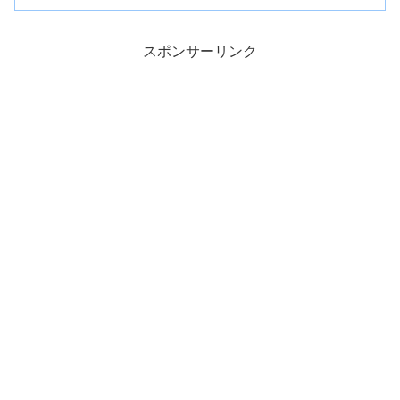
スポンサーリンク