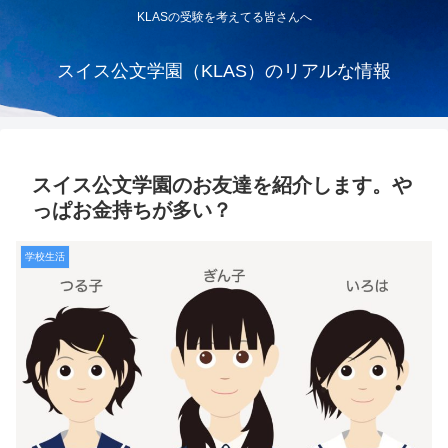
KLASの受験を考えてる皆さんへ
スイス公文学園（KLAS）のリアルな情報
スイス公文学園のお友達を紹介します。や
っぱお金持ちが多い？
学校生活