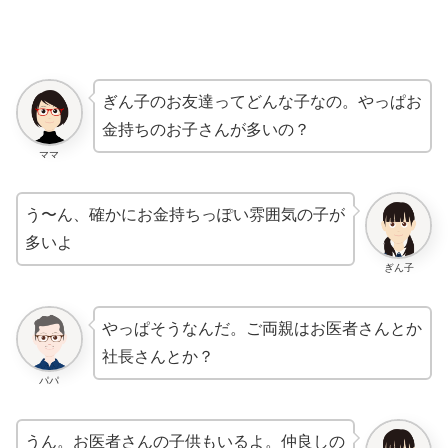
ぎん子のお友達ってどんな子なの。やっぱお
金持ちのお子さんが多いの？
ママ
う〜ん、確かにお金持ちっぽい雰囲気の子が
多いよ
ぎん子
やっぱそうなんだ。ご両親はお医者さんとか
社長さんとか？
パパ
うん。お医者さんの子供もいるよ。仲良しの