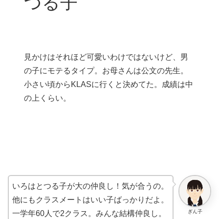
つる子
見かけはそれほど可愛いわけではないけど、男
の子にモテるタイプ。お母さんは公文の先生。
小さい頃からKLASに行くと決めてた。成績は中
の上くらい。
いろはとつる子が大の仲良し！気が合うの。
他にもクラスメートはいい子ばっかりだよ。
ぎん子
一学年60人で2クラス。みんな結構仲良し。