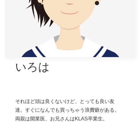
いろは
それほど頭は良くないけど、とっても良い友
達。すぐになんでも買っちゃう浪費癖がある。
両親は開業医、お兄さんはKLAS卒業生。