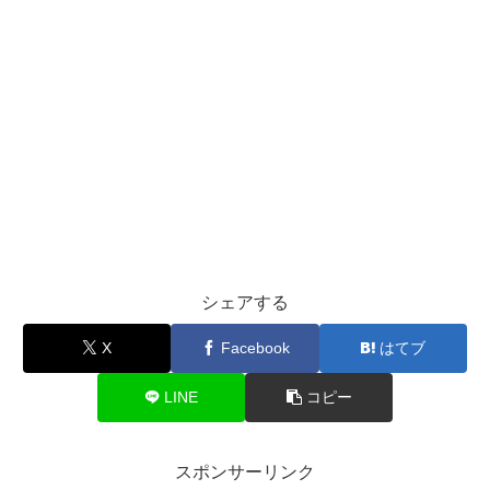
シェアする
X
Facebook
はてブ
LINE
コピー
スポンサーリンク